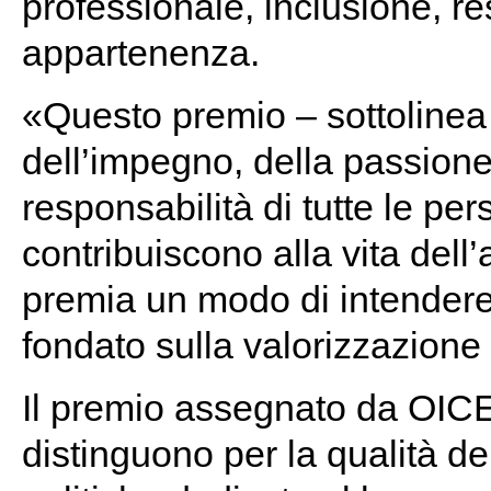
professionale, inclusione, re
appartenenza.
«Questo premio – sottolinea 
dell’impegno, della passione,
responsabilità di tutte le pe
contribuiscono alla vita del
premia un modo di intendere
fondato sulla valorizzazione
Il premio assegnato da OICE 
distinguono per la qualità de