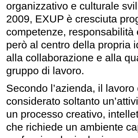
organizzativo e culturale svi
2009, EXUP è cresciuta pro
competenze, responsabilità e
però al centro della propria i
alla collaborazione e alla qua
gruppo di lavoro.
Secondo l’azienda, il lavoro
considerato soltanto un’atti
un processo creativo, intel
che richiede un ambiente cap