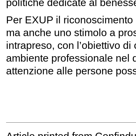
politiche dedicate al benesse
Per EXUP il riconoscimento 
ma anche uno stimolo a pros
intrapreso, con l’obiettivo di
ambiente professionale nel
attenzione alle persone pos