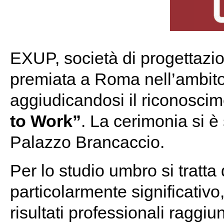
EXUP, società di progettazi
premiata a Roma nell’ambit
aggiudicandosi il riconoscim
to Work”
. La cerimonia si è 
Palazzo Brancaccio.
Per lo studio umbro si tratta
particolarmente significativo
risultati professionali raggiu