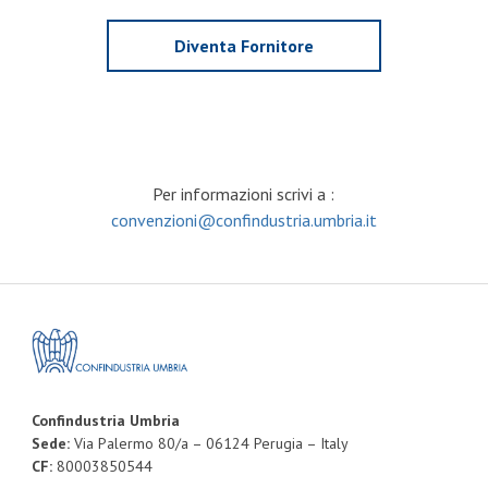
Diventa Fornitore
Per informazioni scrivi a :
convenzioni@confindustria.umbria.it
Confindustria Umbria
Sede:
Via Palermo 80/a – 06124 Perugia – Italy
CF:
80003850544