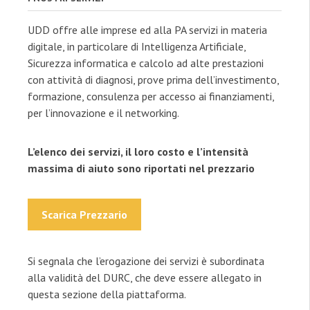
UDD offre alle imprese ed alla PA servizi in materia
digitale, in particolare di Intelligenza Artificiale,
Sicurezza informatica e calcolo ad alte prestazioni
con attività di diagnosi, prove prima dell’investimento,
formazione, consulenza per accesso ai finanziamenti,
per l’innovazione e il networking.
L’elenco dei servizi, il loro costo e l’intensità
massima di aiuto sono riportati nel prezzario
Scarica Prezzario
Si segnala che l’erogazione dei servizi è subordinata
alla validità del DURC, che deve essere allegato in
questa sezione della piattaforma.