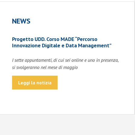
NEWS
Progetto UDD. Corso MADE “Percorso
Innovazione Digitale e Data Management”
I sette appuntamenti, di cui sei online e uno in presenza,
si svolgeranno nel mese di maggio
Leggi la notizia