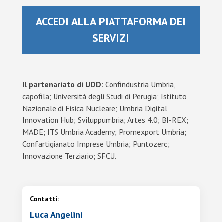
ACCEDI ALLA PIATTAFORMA DEI
SERVIZI
Il partenariato di UDD
: Confindustria Umbria,
capofila; Università degli Studi di Perugia; Istituto
Nazionale di Fisica Nucleare; Umbria Digital
Innovation Hub; Sviluppumbria; Artes 4.0; BI-REX;
MADE; ITS Umbria Academy; Promexport Umbria;
Confartigianato Imprese Umbria; Puntozero;
Innovazione Terziario; SFCU.
Contatti:
Luca Angelini