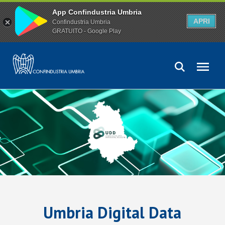
App Confindustria Umbria
APRI
Confindustria Umbria
GRATUITO - Google Play
Umbria Digital Data