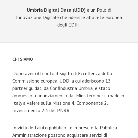
Umbria Digital Data (UDD)
è un Polo di
Innovazione Digitale che aderisce alla rete europea
degli EDIH.
CHI SIAMO
Dopo aver ottenuto il Sigillo di Eccellenza della
Commissione europea, UDD, a cui aderiscono 13
partner guidati da Confindustria Umbria, è stato
ammesso a finanziamento dal Ministero per il made in
Italy a valere sulla Missione 4, Componente 2,
Investimento 2.3 del PNRR.
In virtù dell’aiuto pubblico, le imprese e la Pubblica
Amministrazione possono acquistare servizi di