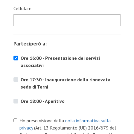
Cellulare
Parteciperò a:
Ore 16:00 - Presentazione dei servizi
associativi
Ore 17:30 - Inaugurazione della rinnovata
sede di Terni
Ore 18:00 - Aperitivo
Ho preso visione della
nota informativa sulla
privacy
(Art. 13 Regolamento (UE) 2016/679 del