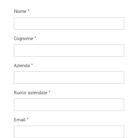
Nome *
Cognome *
Azienda *
Ruolo aziendale *
Email *