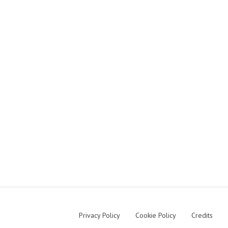
Privacy Policy
Cookie Policy
Credits