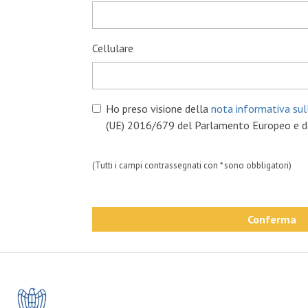
Cellulare
Ho preso visione della
nota informativa sul
(UE) 2016/679 del Parlamento Europeo e de
(Tutti i campi contrassegnati con * sono obbligatori)
Conferma