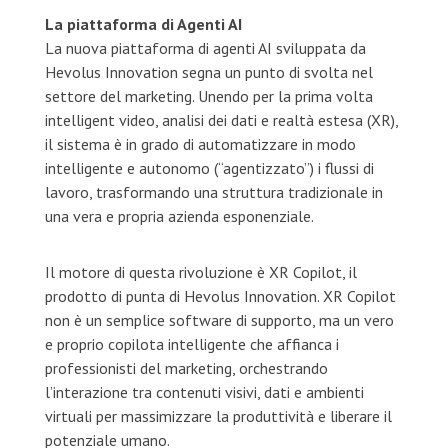
La piattaforma di Agenti AI
La nuova piattaforma di agenti AI sviluppata da
Hevolus Innovation segna un punto di svolta nel
settore del marketing. Unendo per la prima volta
intelligent video, analisi dei dati e realtà estesa (XR),
il sistema è in grado di automatizzare in modo
intelligente e autonomo (“agentizzato”) i flussi di
lavoro, trasformando una struttura tradizionale in
una vera e propria azienda esponenziale.
Il motore di questa rivoluzione è XR Copilot, il
prodotto di punta di Hevolus Innovation. XR Copilot
non è un semplice software di supporto, ma un vero
e proprio copilota intelligente che affianca i
professionisti del marketing, orchestrando
l’interazione tra contenuti visivi, dati e ambienti
virtuali per massimizzare la produttività e liberare il
potenziale umano.