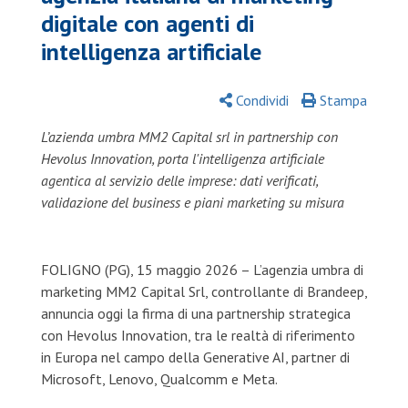
digitale con agenti di
intelligenza artificiale
Condividi
Stampa
L’azienda umbra MM2 Capital srl in partnership con
Hevolus Innovation, porta l'intelligenza artificiale
agentica al servizio delle imprese: dati verificati,
validazione del business e piani marketing su misura
FOLIGNO (PG), 15 maggio 2026 – L’agenzia umbra di
marketing MM2 Capital Srl, controllante di Brandeep,
annuncia oggi la firma di una partnership strategica
con Hevolus Innovation, tra le realtà di riferimento
in Europa nel campo della Generative AI, partner di
Microsoft, Lenovo, Qualcomm e Meta.