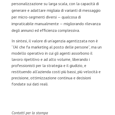
personalizzazione su larga scala, con la capacità di
generare e adattare migliaia di varianti di messaggio
per micro-segmenti diversi — qualcosa di
impraticabile manualmente — migliorando rilevanza
degli annunci ed efficienza complessiva.
In sintesi, il valore di un’agenzia agentizzata non è
“l’AI che fa marketing al posto delle persone”, ma un
modello operativo in cui gli agenti assorbono il
lavoro ripetitivo e ad alto volume, liberando i
professionisti per la strategia e il giudizio, e
restituendo all’azienda costi più bassi, più velocità e
precisione, ottimizzazione continua e decisioni
fondate sui dati reali.
Contatti per la stampa