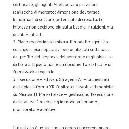
certificate, gli agenti AI elaborano previsioni
realistiche di mercato: dimensione del target,
benchmark di settore, potenziale di crescita. Le
imprese non decidono più sulla base di intuizioni, ma
di dati verificati.
Piano marketing su misura. Il modello agentico
costruisce piani operativi personalizzati sulla base
del profilo dell’impresa, del settore e degli obiettivi
dichiarati. Il piano non è un documento statico: è un
framework eseguibile.
Esecuzione AI-driven. Gli agenti AI — orchestrati
dalla piattaforma XR Copilot di Hevolus, disponibile
su Microsoft Marketplace — gestiscono l’esecuzione
delle attività marketing in modo autonomo,
monitorato e adattivo.
Il risultato è un sistema in grado di accompagnare