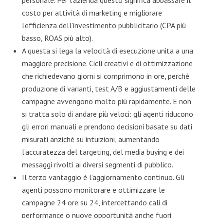
costo per attività di marketing e migliorare
l’efficienza dell’investimento pubblicitario (CPA più
basso, ROAS più alto).
A questa si lega la velocità di esecuzione unita a una
maggiore precisione. Cicli creativi e di ottimizzazione
che richiedevano giorni si comprimono in ore, perché
produzione di varianti, test A/B e aggiustamenti delle
campagne avvengono molto più rapidamente. E non
si tratta solo di andare più veloci: gli agenti riducono
gli errori manuali e prendono decisioni basate su dati
misurati anziché su intuizioni, aumentando
l’accuratezza del targeting, del media buying e dei
messaggi rivolti ai diversi segmenti di pubblico.
Il terzo vantaggio è l’aggiornamento continuo. Gli
agenti possono monitorare e ottimizzare le
campagne 24 ore su 24, intercettando cali di
performance o nuove opportunità anche fuori