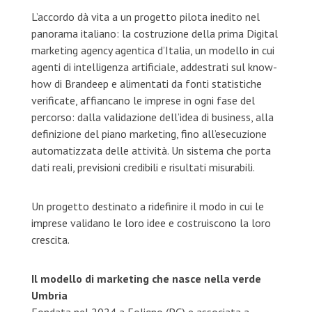
L’accordo dà vita a un progetto pilota inedito nel
panorama italiano: la costruzione della prima Digital
marketing agency agentica d’Italia, un modello in cui
agenti di intelligenza artificiale, addestrati sul know-
how di Brandeep e alimentati da fonti statistiche
verificate, affiancano le imprese in ogni fase del
percorso: dalla validazione dell’idea di business, alla
definizione del piano marketing, fino all’esecuzione
automatizzata delle attività. Un sistema che porta
dati reali, previsioni credibili e risultati misurabili.
Un progetto destinato a ridefinire il modo in cui le
imprese validano le loro idee e costruiscono la loro
crescita.
Il modello di marketing che nasce nella verde
Umbria