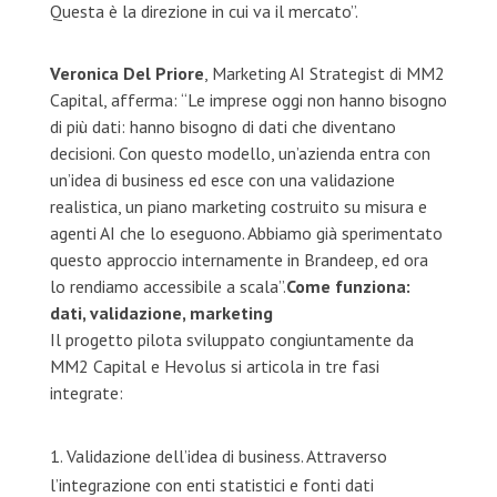
Questa è la direzione in cui va il mercato”.
Veronica Del Priore
, Marketing AI Strategist di MM2
Capital, afferma: “Le imprese oggi non hanno bisogno
di più dati: hanno bisogno di dati che diventano
decisioni. Con questo modello, un’azienda entra con
un’idea di business ed esce con una validazione
realistica, un piano marketing costruito su misura e
agenti AI che lo eseguono. Abbiamo già sperimentato
questo approccio internamente in Brandeep, ed ora
lo rendiamo accessibile a scala”.
Come funziona:
dati, validazione, marketing
Il progetto pilota sviluppato congiuntamente da
MM2 Capital e Hevolus si articola in tre fasi
integrate:
Validazione dell’idea di business. Attraverso
l’integrazione con enti statistici e fonti dati