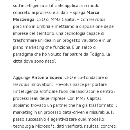
sull’intelligenza artificiale applicata in modo
concreto ai processi e ai dati – spiega
Marco
Mezzenga
, CEO di MM2 Capital – Con Hevolus
portiamo in Umbria e mettiamo a disposizione delle
imprese del territorio, una tecnologia capace di
trasformare un’idea in un progetto validato e in un
piano marketing che funziona. È un salto di
paradigma che ho voluto far partire da Foligno, la
città dove sono nato”.
Aggiunge
Antonio Squeo
, CEO e co-fondatore di
Hevolus Innovation: “Hevolus nasce per portare
l’intelligenza artificiale fuori dai laboratori e dentro i
processi reali delle imprese. Con MM2 Capital
abbiamo trovato un partner che ha già trasformato il
marketing in un processo data-driven e misurabile. Il
passo successivo è agentivizzare quel modello:
tecnologia Microsoft, dati verificati, risultati concreti.