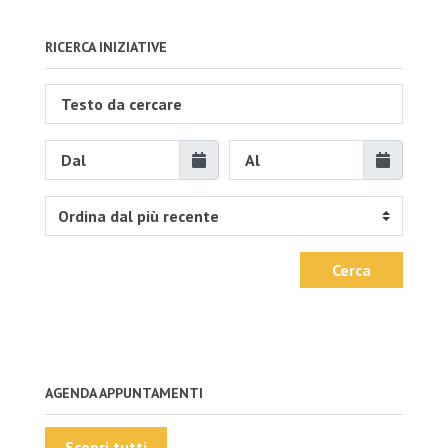
RICERCA INIZIATIVE
Cerca
AGENDA APPUNTAMENTI
Scopri tutti