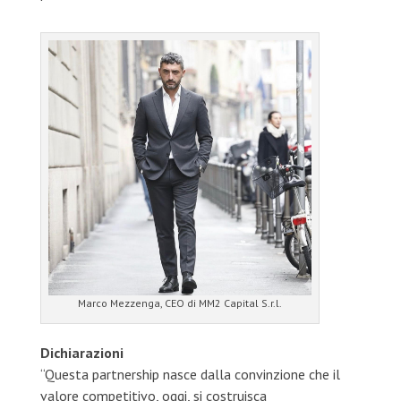
Marco Mezzenga, CEO di MM2 Capital S.r.l.
Dichiarazioni
“Questa partnership nasce dalla convinzione che il
valore competitivo, oggi, si costruisca