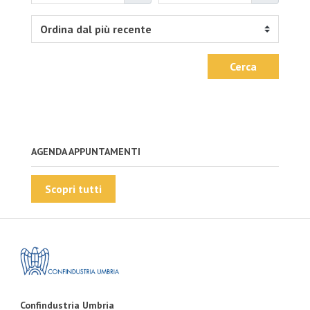
Cerca
AGENDA APPUNTAMENTI
Scopri tutti
Confindustria Umbria