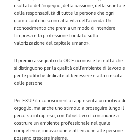
risultato dell’impegno, della passione, della serietà e
della responsabilità di tutte le persone che ogni
giorno contribuiscono alla vita dell’azienda. Un
riconoscimento che premia un modo di intendere
l’impresa e la professione fondato sulla
valorizzazione del capitale umano».
Il premio assegnato da OICE riconosce le realtà che
si distinguono per la qualità dell’ambiente di lavoro e
per le politiche dedicate al benessere e alla crescita
delle persone.
Per EXUP il riconoscimento rappresenta un motivo di
orgoglio, ma anche uno stimolo a proseguire lungo il
percorso intrapreso, con l’obiettivo di continuare a
costruire un ambiente professionale nel quale
competenze, innovazione e attenzione alle persone
possano crescere insieme.