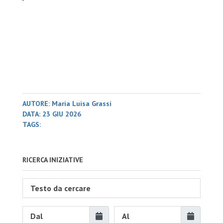
AUTORE: Maria Luisa Grassi
DATA: 23 GIU 2026
TAGS:
RICERCA INIZIATIVE