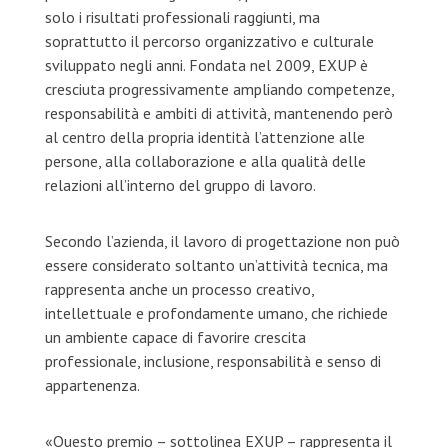
solo i risultati professionali raggiunti, ma
soprattutto il percorso organizzativo e culturale
sviluppato negli anni. Fondata nel 2009, EXUP è
cresciuta progressivamente ampliando competenze,
responsabilità e ambiti di attività, mantenendo però
al centro della propria identità l’attenzione alle
persone, alla collaborazione e alla qualità delle
relazioni all’interno del gruppo di lavoro.
Secondo l’azienda, il lavoro di progettazione non può
essere considerato soltanto un’attività tecnica, ma
rappresenta anche un processo creativo,
intellettuale e profondamente umano, che richiede
un ambiente capace di favorire crescita
professionale, inclusione, responsabilità e senso di
appartenenza.
«Questo premio – sottolinea EXUP – rappresenta il