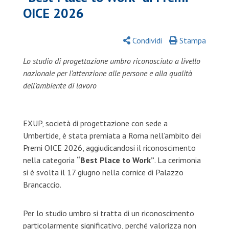
OICE 2026
Condividi
Stampa
Lo studio di progettazione umbro riconosciuto a livello
nazionale per l’attenzione alle persone e alla qualità
dell’ambiente di lavoro
EXUP, società di progettazione con sede a
Umbertide, è stata premiata a Roma nell’ambito dei
Premi OICE 2026, aggiudicandosi il riconoscimento
nella categoria
“Best Place to Work”
. La cerimonia
si è svolta il 17 giugno nella cornice di Palazzo
Brancaccio.
Per lo studio umbro si tratta di un riconoscimento
particolarmente significativo, perché valorizza non