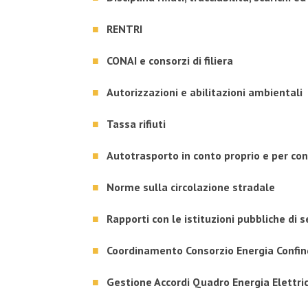
RENTRI
CONAI e consorzi di filiera
Autorizzazioni e abilitazioni ambientali
Tassa rifiuti
Autotrasporto in conto proprio e per con
Norme sulla circolazione stradale
Rapporti con le istituzioni pubbliche di 
Coordinamento Consorzio Energia Confin
Gestione Accordi Quadro Energia Elettri