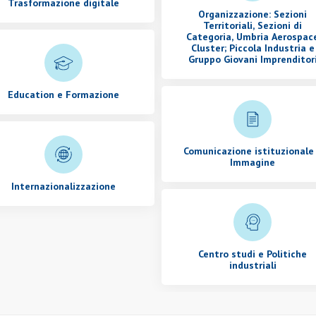
Trasformazione digitale
Organizzazione: Sezioni
Territoriali, Sezioni di
Categoria, Umbria Aerospac
Cluster; Piccola Industria e
Gruppo Giovani Imprenditor
Education e Formazione
Comunicazione istituzionale
Immagine
Internazionalizzazione
Centro studi e Politiche
industriali