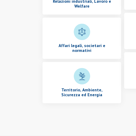
Relazioni industriali, Lavoro e
Welfare
Affari legali, societari e
normativi
Territorio, Ambiente,
Sicurezza ed Energia