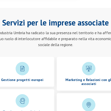
Servizi per le imprese associate
ndustria Umbria ha radicato la sua presenza nel territorio e ha aff
suo ruolo di interlocutore affidabile e preparato nella vita economi
sociale della regione.
Gestione progetti europei
Marketing e Relazioni con gl
associati