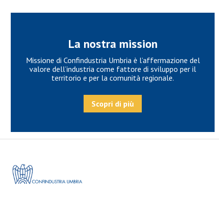
La nostra mission
Missione di Confindustria Umbria è l’affermazione del
valore dell’industria come fattore di sviluppo per il
territorio e per la comunità regionale.
Scopri di più