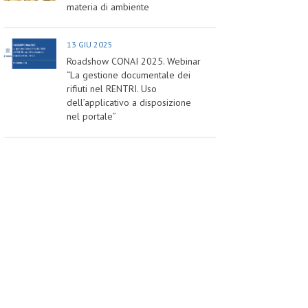
materia di ambiente
13 GIU 2025
Roadshow CONAI 2025. Webinar
“La gestione documentale dei
rifiuti nel RENTRI. Uso
dell’applicativo a disposizione
nel portale”